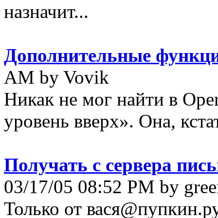
назначит...
Дополнительные функци
AM by Vovik
Никак не мог найти в Ope
уровень вверх». Она, кстат
Получать с сервера пись
03/17/05 08:52 PM by gree
Только от вася@пупкин.р