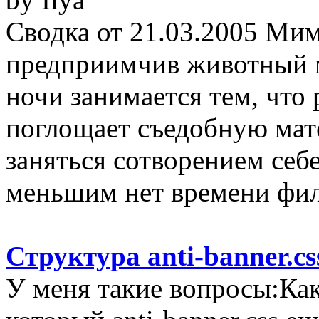
Сводка от 21.03.2005 Ми
предприимчив животный м
ночи занимается тем, что
поглощает съедобную мат
заняться сотворением се
меньшим нет времени фило
Структура anti-banner.cs
У меня такие вопросы:Как