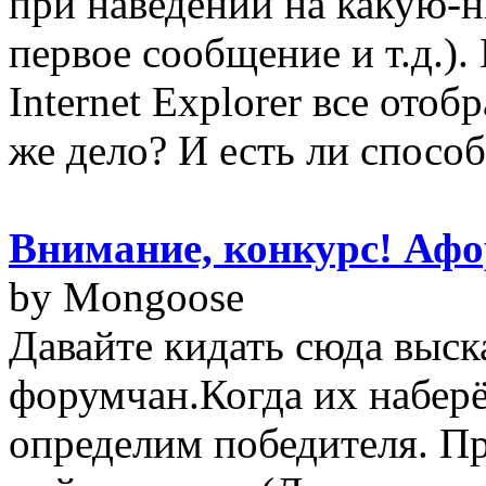
при наведении на какую-н
первое сообщение и т.д.)
Internet Explorer все отоб
же дело? И есть ли способ 
Внимание, конкурс! Афо
by Mongoose
Давайте кидать сюда выс
форумчан.Когда их наберё
определим победителя. П