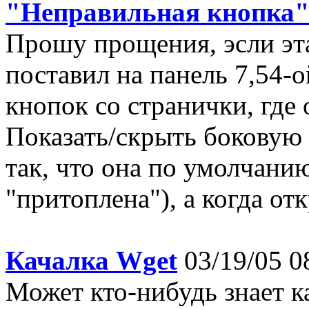
"Неправильная кнопка
Прошу прощения, эсли эта
поставил на панель 7,54-
кнопок со странички, где
Показать/скрыть боковую
так, что она по умолчанию
"притоплена"), а когда от
Качалка Wget
03/19/05 0
Может кто-нибудь знает ка