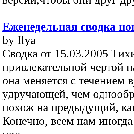
Еженедельная сводка но
by Ilya
Сводка от 15.03.2005 Тих
привлекательной чертой н
она меняется с течением 
удручающей, чем однообр
похож на предыдущий, ка
Конечно, всем нам иногда