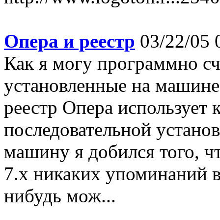
Опера и реестр
03/22/05 
Как я могу программно сч
установленные на машине
реестр Опера использует 
последовательной установ
машину я добился того, ч
7.x никаких упоминаний в
нибудь мож...