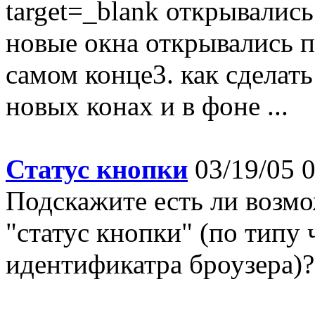
target=_blank открывались
новые окна открывались п
самом конце3. как сделать
новых конах и в фоне ...
Статус кнопки
03/19/05 0
Подскажите есть ли возмо
"статус кнопки" (по типу
идентификатра броузера)? 