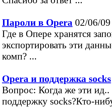
Пароли в Opera
02/06/09
Где в Опере хранятся зап
экспортировать эти данны
комп? ...
Opera и поддержка socks
Вопрос: Когда же эти ид..
поддержку socks?Кто-нибуд