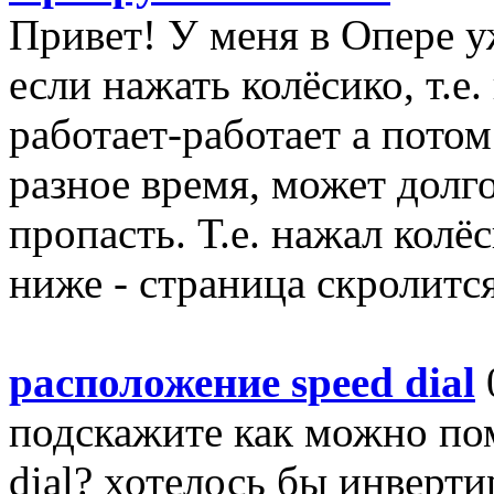
Привет! У меня в Опере уж
если нажать колёсико, т.е
работает-работает а потом
разное время, может долго
пропасть. Т.е. нажал кол
ниже - страница скролится
расположение speed dial
подскажите как можно по
dial? хотелось бы инверти