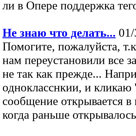
ли в Опере поддержка тего
Не знаю что делать...
01/
Помогите, пожалуйста, т.к
нам переустановили все за
не так как прежде... Напр
однокласснкии, и кликаю 
сообщение открывается в 
когда раньше открывалось