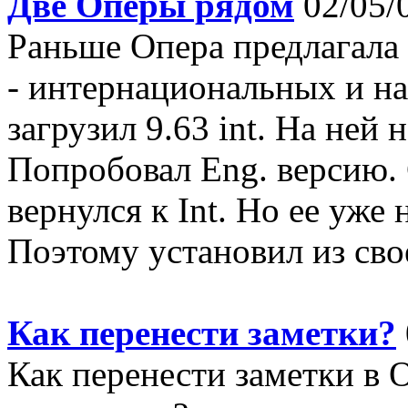
Две Оперы рядом
02/05/
Раньше Опера предлагала 
- интернациональных и н
загрузил 9.63 int. На ней
Попробовал Eng. версию.
вернулся к Int. Но ее уже
Поэтому установил из своег
Как перенести заметки?
Как перенести заметки в 