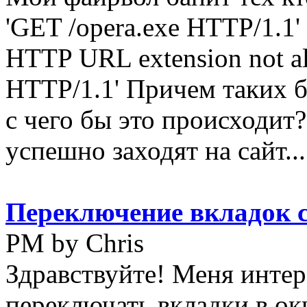
'GET /opera.exe HTTP/1.1
HTTP URL extension not al
HTTP/1.1' Причем таких 
с чего бы это происходит
успешно заходят на сайт... 
Переключение вкладок 
PM by Chris
Здравствуйте! Меня интер
переключать вкладки в ок