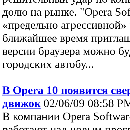
долю на рынке. "Opera Sof
«предельно агрессивной»
ближайшее время приглаш
версии браузера можно бу
городских автобу...
В Opera 10 появится све
движок
02/06/09 08:58 PM
В компании Opera Softwar
работают над новым про