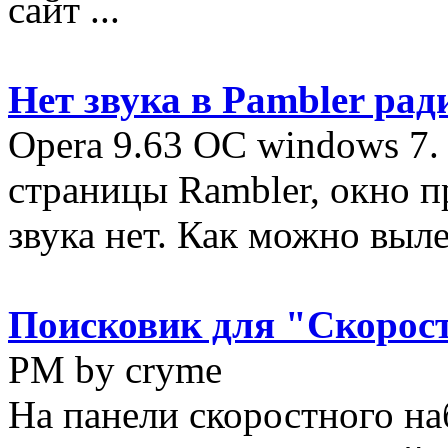
сайт ...
Нет звука в Pambler рад
Opera 9.63 ОС windows 7.
страницы Rambler, окно п
звука нет. Как можно вылеч
Поисковик для "Скорост
PM by cryme
На панели скоростного на