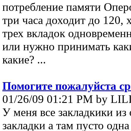
потребление памяти Оперой
три часа доходит до 120, 
трех вкладок одновременн
или нужно принимать каки
какие? ...
Помогите пожалуйста сро
01/26/09 01:21 PM by LIL
У меня все закладкики из
закладки а там пусто одна 