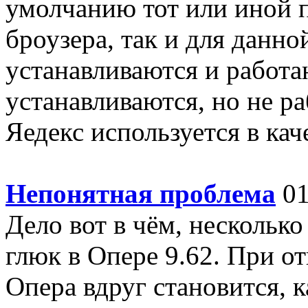
умолчанию тот или иной п
броузера, так и для данно
устанавливаются и работа
устанавливаются, но не ра
Яедекс используется в каче
Непонятная проблема
01
Дело вот в чём, нескольк
глюк в Опере 9.62. При о
Опера вдруг становится, к