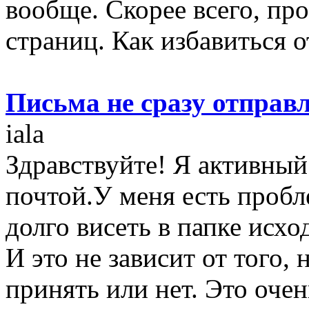
вообще. Скорее всего, пр
страниц. Как избавиться о
Письма не сразу отправл
iala
Здравствуйте! Я активный
почтой.У меня есть пробл
долго висеть в папке исхо
И это не зависит от того,
принять или нет. Это оче