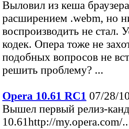
Выловил из кеша браузера
расширением .webm, но ни
воспроизводить не стал. У
кодек. Опера тоже не захо
подобных вопросов не встр
решить проблему? ...
Opera 10.61 RC1
07/28/10
Вышел первый релиз-канд
10.61http://my.opera.com/