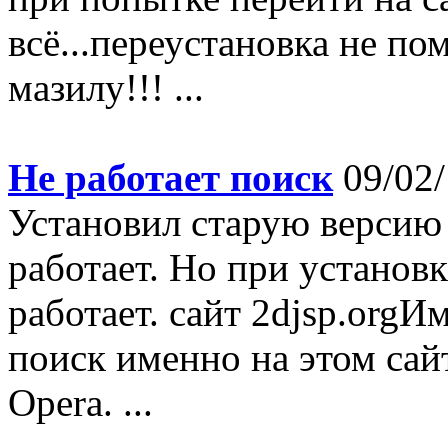
всё...переустановка не пом
мазилу!!! ...
Не работает поиск
09/02/
Установил старую версию 
работает. Но при установк
работает. сайт 2djsp.orgИм
поиск именно на этом сай
Opera. ...