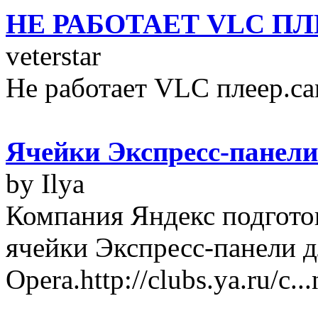
НЕ РАБОТАЕТ VLC ПЛ
veterstar
Не работает VLC плеер.сам
Ячейки Экспресс-панели
by Ilya
Компания Яндекс подгото
ячейки Экспресс-панели д
Opera.http://clubs.ya.ru/c..