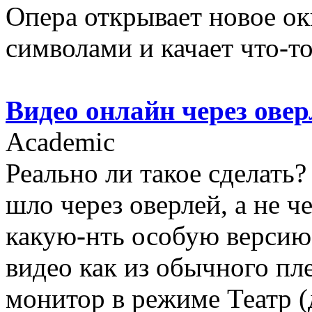
Опера открывает новое о
символами и качает что-то
Видео онлайн через овер
Academic
Реально ли такое сделать
шло через оверлей, а не 
какую-нть особую версию 
видео как из обычного пл
монитор в режиме Театр (