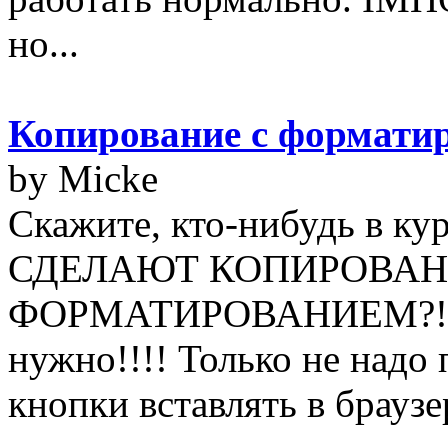
но...
Копирование с формати
by Micke
Скажите, кто-нибудь в 
СДЕЛАЮТ КОПИРОВАН
ФОРМАТИРОВАНИЕМ?!!! 
нужно!!!! Только не надо
кнопки вставлять в браузер