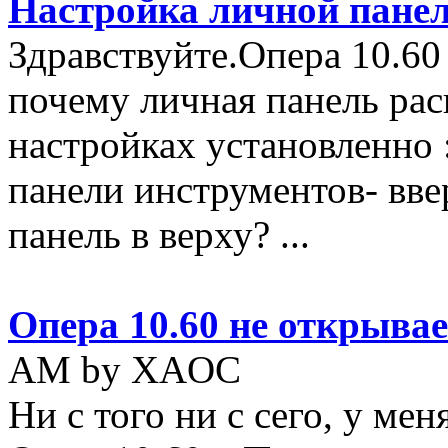
Настройка личной пане
Здравствуйте.Опера 10.60 
почему личная панель рас
настройках установленно 
панели инструментов- вве
панель в верху? ...
Опера 10.60 не открывае
AM by XAOC
Ни с того ни с сего, у мен