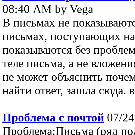
08:40 AM by Vega
В письмах не показываютс
письмах, поступающих на 
показываются без проблем
теле письма, а не вложени
не может объяснить почем
найти ответ, зашла сюда. 
Проблема с почтой
07/24
Проблема:Письма (ряд по