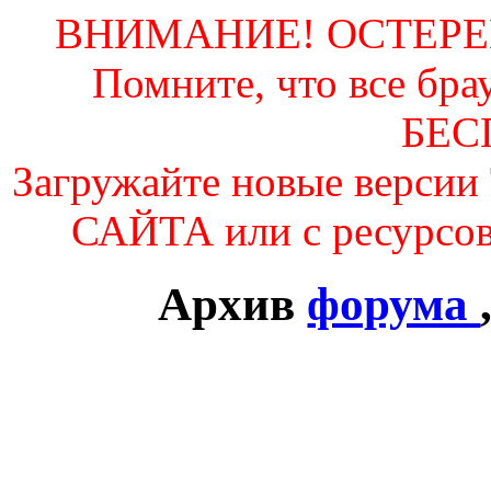
ВНИМАНИЕ! ОСТЕР
Помните, что все б
БЕС
Загружайте новые вер
САЙТА или с ресурсо
Архив
форума