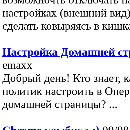
настройках (внешний вид
сделать ковыряясь в кишка
Настройка Домашней с
emaxx
Добрый день! Кто знает,
политик настроить в Опе
домашней страницы? ...