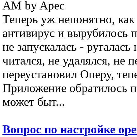
AM by Apec
Теперь уж непонятно, как
антивирус и вырубилось 
не запускалась - ругалась
читался, не удалялся, не 
переустановил Оперу, теп
Приложение обратилось по
может быт...
Вопрос по настройке ope