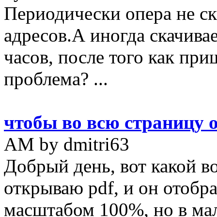
Периодически опера не ск
адресов.А иногда скачивае
часов, после того как пр
проблема? ...
чтобы во всю страницу 
AM by dmitri63
Добрый день, вот какой воп
открываю pdf, и он отобр
масштабом 100%, но в мал