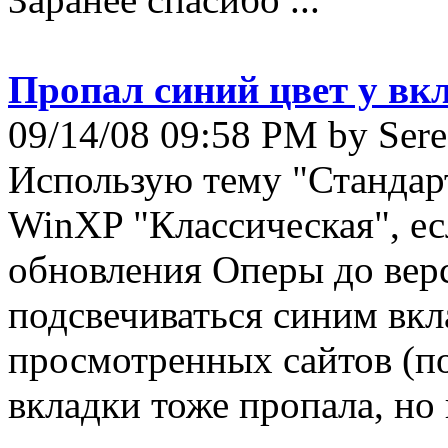
Пропал синий цвет у вк
09/14/08 09:58 PM by Ser
Использую тему "Стандарт
WinXP "Классическая", ес
обновления Оперы до вер
подсвечиваться синим вкл
просмотренных сайтов (п
вкладки тоже пропала, но