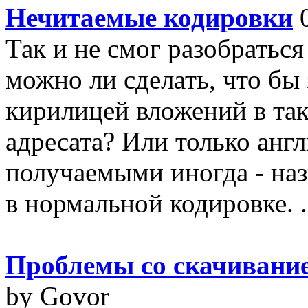
Нечитаемые кодировки
0
Так и не смог разобратьс
можно ли сделать, что бы
кирилицей вложений в так
адресата? Или только анг
получаемыми иногда - наз
в нормальной кодировке. .
Проблемы со скачивани
by Govor