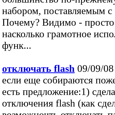
набором, поставляемым с
Почему? Видимо - просто
насколько грамотное испо
функ...
отключать flash
09/09/08
если еще собираются пож
есть предложение:1) сдел
отключения flash (как сде
возможночть отключать па