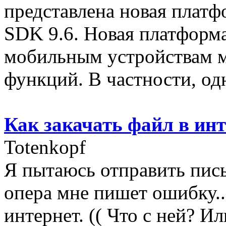
представлена новая платф
SDK 9.6. Новая платформа
мобильным устройствам м
функций. В частности, одн
Как закачать файл в ин
Totenkopf
Я пытаюсь отправить пись
опера мне пишет ошибку..
интернет. (( Что с ней? Ил