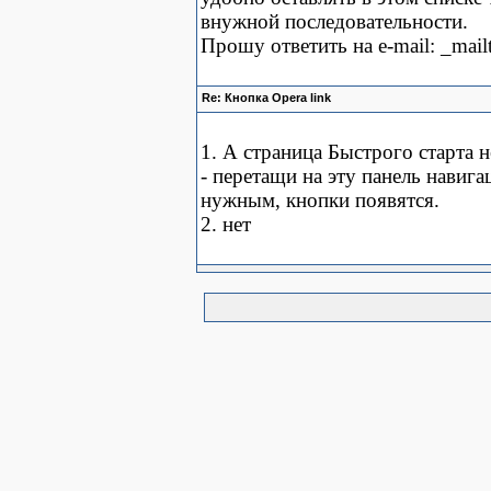
внужной последовательности.
Прошу ответить на e-mail: _mai
Re: Кнопка Opera link
1. А страница Быстрого старта 
- перетащи на эту панель навиг
нужным, кнопки появятся.
2. нет