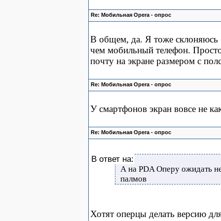
Re: Мобильная Opera - опрос
В общем, да. Я тоже склоняюсь
чем мобильный телефон. Просто
почту на экране размером с пол
Re: Мобильная Opera - опрос
У смартфонов экран вовсе не ка
Re: Мобильная Opera - опрос
В ответ на:
А на PDA Оперу ожидать не 
палмов
Хотят оперцы делать версию для