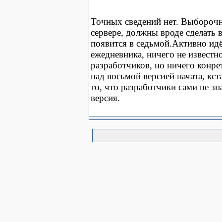
Точных сведений нет. Выборочно
сервере, должны вроде сделать
появится в седьмой.Активно ид
ежедневника, ничего не известно
разработчиков, но ничего конрет
над восьмой версией начата, кст
то, что разработчики сами не зн
версия.