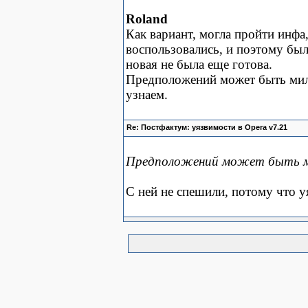
Roland
Как вариант, могла пройти инфа
воспользовались, и поэтому был
новая не была еще готова.
Предположений может быть мил
узнаем.
Re: Постфактум: уязвимости в Opera v7.21
Предположений может быть м
С ней не спешили, потому что у