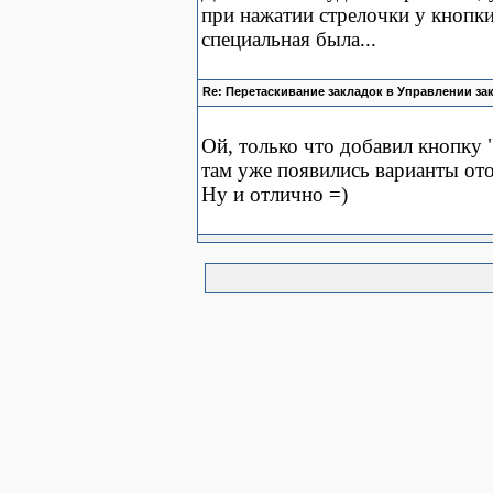
при нажатии стрелочки у кнопки
специальная была...
Re: Перетаскивание закладок в Управлении за
Ой, только что добавил кнопку 
там уже появились варианты ото
Ну и отлично =)