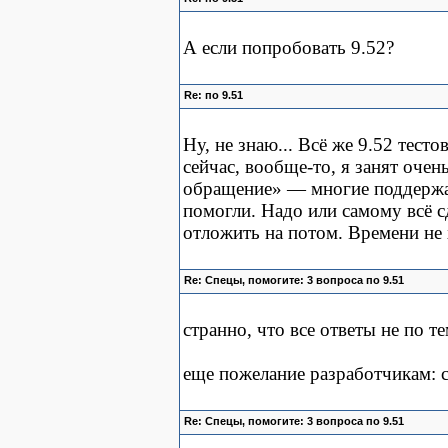
А если попробовать 9.52?
Re: по 9.51
Ну, не знаю... Всё же 9.52 тест
сейчас, вообще-то, я занят очен
обращение» — многие поддержали
помогли. Надо или самому всё с
отложить на потом. Времени не х
Re: Спецы, помогите: 3 вопроса по 9.51
странно, что все ответы не по те
еще пожелание разработчикам: с
Re: Спецы, помогите: 3 вопроса по 9.51