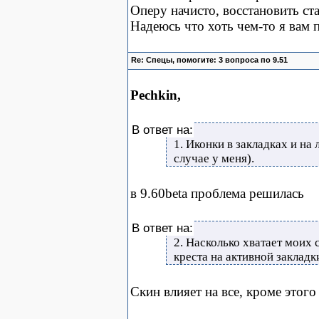
Оперу начисто, восстановить ст
Надеюсь что хоть чем-то я вам 
Re: Спецы, помогите: 3 вопроса по 9.51
Pechkin,
В ответ на:
1. Иконки в закладках и на
случае у меня).
в 9.60beta проблема решилась
В ответ на:
2. Насколько хватает моих 
креста на активной закладк
Скин влияет на все, кроме этого