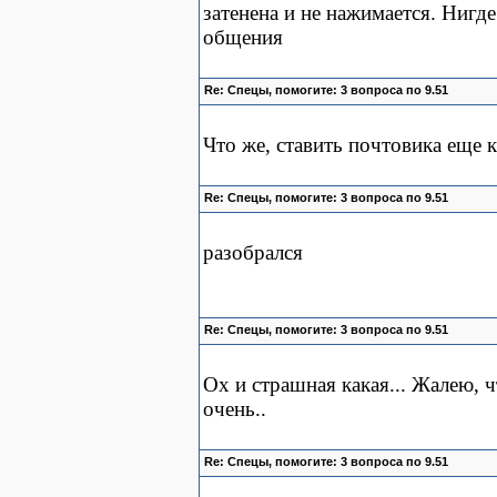
затенена и не нажимается. Нигд
общения
Re: Спецы, помогите: 3 вопроса по 9.51
Что же, ставить почтовика еще 
Re: Спецы, помогите: 3 вопроса по 9.51
разобрался
Re: Спецы, помогите: 3 вопроса по 9.51
Ох и страшная какая... Жалею, ч
очень..
Re: Спецы, помогите: 3 вопроса по 9.51