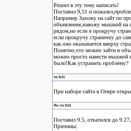
Решил в эту тему написать!
Поставил 9,51 и пожалел,пробле
Например Захожу на сайт по пр
объявления,навожу мышкой на ф
рядом,но если я прокручу стран
если прокручу страничку до сам
как оно оказывается вверху стр
Понятно,что можно зайти в объя
можно просто навести мышкой и
было!Как устранить проблему?
по 9.51
При наборе сайта в Опере откры
Re: по 9.51
Поставил 9.5, откатился до 9.27
Причины: