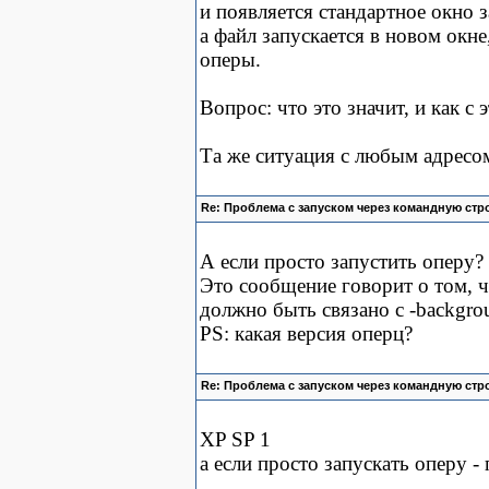
и появляется стандартное окно 
а файл запускается в новом окне,
оперы.
Вопрос: что это значит, и как с 
Та же ситуация с любым адресом
Re: Проблема с запуском через командную стр
А если просто запустить оперу?
Это сообщение говорит о том, ч
должно быть связано с -backgro
PS: какая версия оперц?
Re: Проблема с запуском через командную стр
XP SP 1
а если просто запускать оперу -