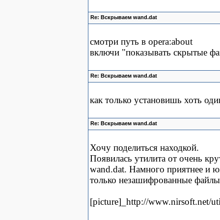
Re: Вскрываем wand.dat
смотри путь в opera:about
включи "показывать скрытые фа
Re: Вскрываем wand.dat
как только установишь хоть оди
Re: Вскрываем wand.dat
Хочу поделиться находкой.
Появилась утилита от очень кр
wand.dat. Намного приятнее и ю
только незашифрованные файлы 
[picture]_http://www.nirsoft.net/ut