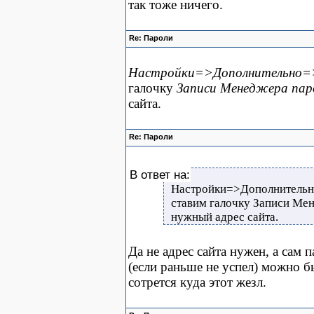
так тоже ничего.
Re: Пароли
Настройки=>Дополнительно=>C
галочку
Записи Менеджера пар
сайта.
Re: Пароли
В ответ на:
Настройки=>Дополнительн
ставим галочку Записи Мен
нужный адрес сайта.
Да не адрес сайта нужен, а сам 
(если раньше не успел) можно б
сотрется куда этот жезл.