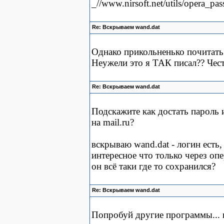
_//www.nirsoft.net/utils/opera_p
Re: Вскрываем wand.dat
Однако прикольненько почитать 
Неужели это я ТАК писал?? Чест
Re: Вскрываем wand.dat
Подскажите как достать пароль 
на mail.ru?
вскрываю wand.dat - логин есть, 
интересное что только через опе
он всё таки где то сохранился?
Re: Вскрываем wand.dat
Попробуй другие программы... 