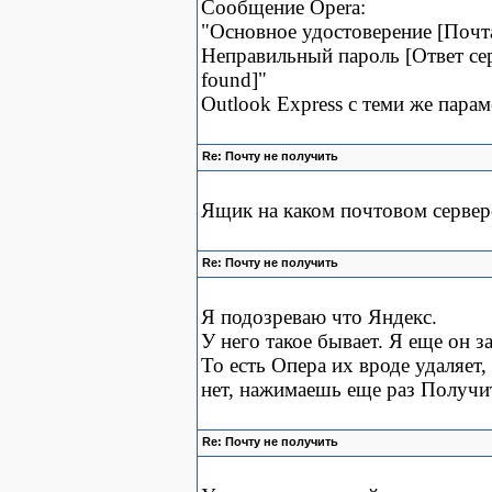
Сообщение Opera:
"Основное удостоверение [Почт
Неправильный пароль [Ответ сер
found]"
Outlook Express с теми же пара
Re: Почту не получить
Ящик на каком почтовом сервер
Re: Почту не получить
Я подозреваю что Яндекс.
У него такое бывает. Я еще он з
То есть Опера их вроде удаляет,
нет, нажимаешь еще раз Получи
Re: Почту не получить