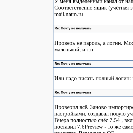
У меня выделенный канал от на
Соответственно ящик (учётная з
mail.natm.ru
Re: Почту не получить
Проверь не пароль, а логин. Мо
маленькой, и т.п.
Re: Почту не получить
Или надо писать полный логин: н
Re: Почту не получить
Проверил всё. Заново импортир
настройками, создавал новую учё
Вчера полностью снёс 7.54 , вклю
поставил 7.6Preview - то же сам