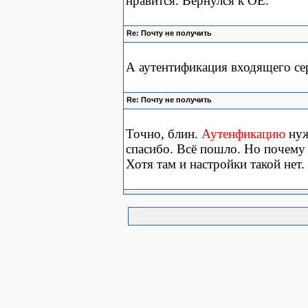
нравится. Вернулся к OE.
Re: Почту не получить
А аутентификация входящего сер
Re: Почту не получить
Точно, блин.
Аутенфикацию
ну
спасибо. Всё пошло. Но почему 
Хотя там и настройки такой нет.