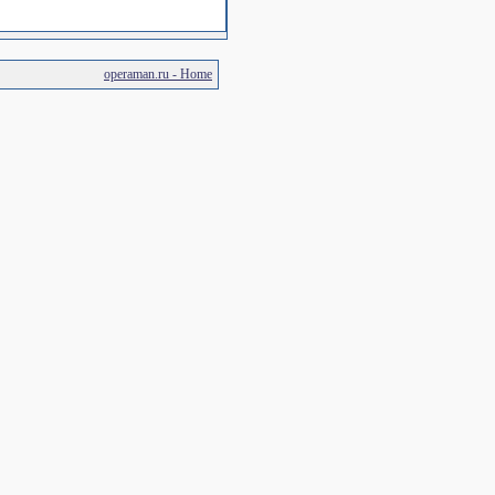
operaman.ru - Home