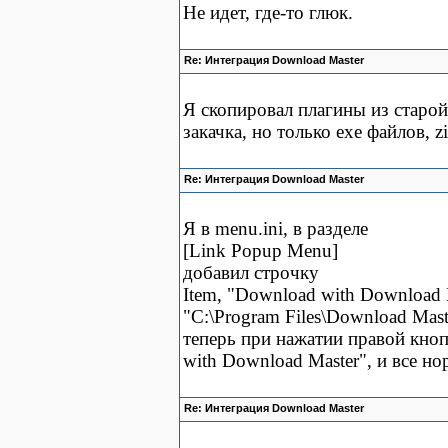
Не идет, где-то глюк.
Re: Интеграция Download Master
Я скопировал плагины из старой
закачка, но только exe файлов, z
Re: Интеграция Download Master
Я в menu.ini, в разделе
[Link Popup Menu]
добавил строчку
Item, "Download with Download 
"C:\Program Files\Download Mast
теперь при нажатии правой кноп
with Download Master", и все но
Re: Интеграция Download Master