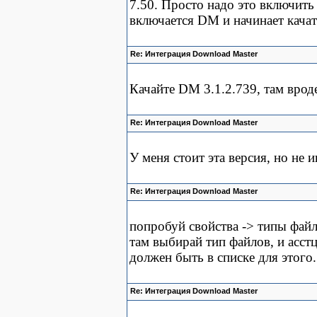
7.50. Просто надо это включит
включается DM и начинает качат
Re: Интеграция Download Master
Качайте DM 3.1.2.739, там вроде
Re: Интеграция Download Master
У меня стоит эта версия, но не 
Re: Интеграция Download Master
попробуй свойства -> типы файл
там выбирай тип файлов, и асстц
должен быть в списке для этого.
Re: Интеграция Download Master