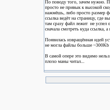
По поводу того, зачем нужно. П
просто не привык к высокой ско
нажмёшь, либо просто размер ф
ссылка ведёт на страницу, где в
там сразу файл лежит
не успел 
сначала смотреть куда ссылка, а
Появилась извращённая идей ус
не могла файлы больше ~300Kb
В самой опере это видимо нельз
плохо маны читал...