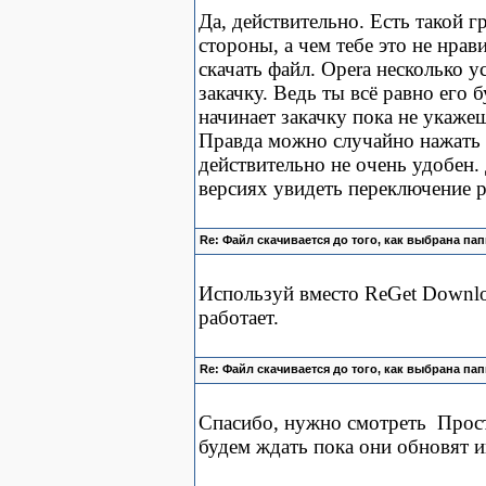
Да, действительно. Есть такой 
стороны, а чем тебе это не нрав
скачать файл. Opera несколько у
закачку. Ведь ты всё равно его 
начинает закачку пока не укаже
Правда можно случайно нажать н
действительно не очень удобен
версиях увидеть переключение р
Re: Файл скачивается до того, как выбрана пап
Используй вместо ReGet Downloa
работает.
Re: Файл скачивается до того, как выбрана пап
Спасибо, нужно смотреть
Прост
будем ждать пока они обновят и