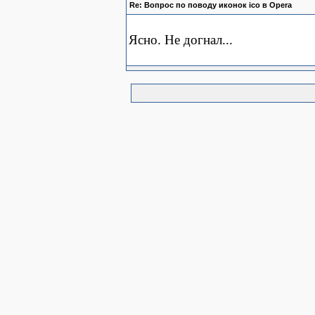
Re: Вопрос по поводу иконок ico в Opera
Ясно. Не догнал...