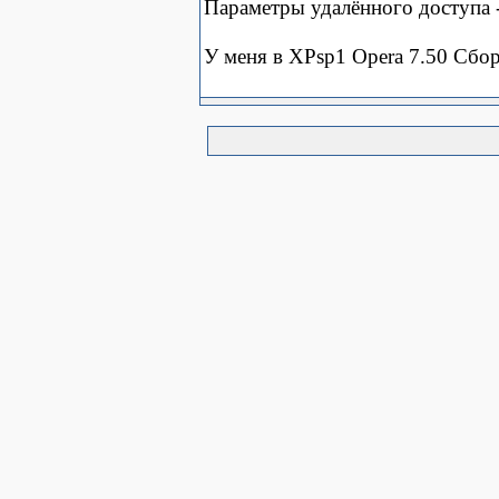
Параметры удалённого доступа -
У меня в XPsp1 Opera 7.50 Сбор